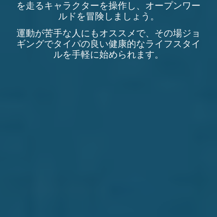
を走るキャラクターを操作し、
オープンワー
ルド
を冒険しましょう。
運動が苦手な人にもオススメで、その場ジョ
ギングで
タイパの良い
健康的なライフスタイ
ルを手軽に始められます。