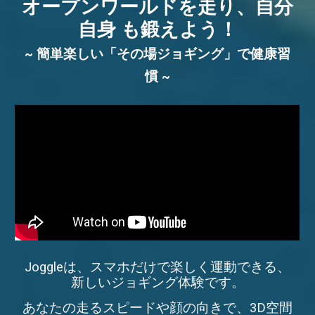
オープンワールドを走り、自分
自身 も鍛えよう！
~ 簡単楽しい「その場ジョギング」で健康習
慣 ~
Joggleは、スマホだけで楽しく運動できる、
新しいジョギング体験です。
あなたの走るスピードや顔の向きで、3D空間