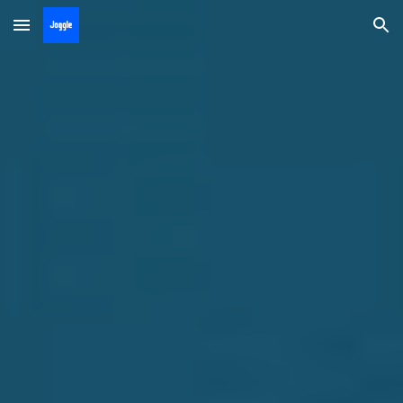
Skip to main content
Skip to navigation